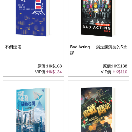
不倒燈塔
Bad Acting──踢走爛演技的5堂
課
原價:HK$168
原價:HK$138
VIP價:
HK$134
VIP價:
HK$110