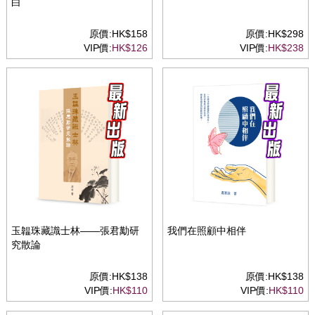
白
原價:HK$158
原價:HK$298
VIP價:
HK$126
VIP價:
HK$238
玉韞珠藏識士林——張君勱研
我們在照顧中相伴
究散論
原價:HK$138
原價:HK$138
VIP價:
HK$110
VIP價:
HK$110