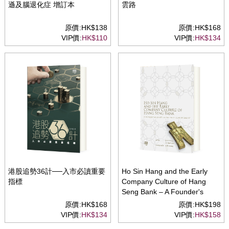
遜及腦退化症 增訂本
雲路
原價:HK$138
原價:HK$168
VIP價:
HK$110
VIP價:
HK$134
港股追勢36計──入市必讀重要
Ho Sin Hang and the Early
指標
Company Culture of Hang
Seng Bank – A Founder's
Values and the Making of
原價:HK$168
原價:HK$198
Company Culture
VIP價:
HK$134
VIP價:
HK$158