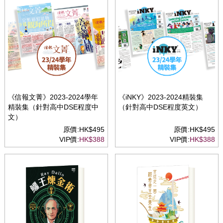
《信報文菁》2023-2024學年
《iNKY》2023-2024精裝集
精裝集（針對高中DSE程度中
（針對高中DSE程度英文）
文）
原價:HK$495
原價:HK$495
VIP價:
HK$388
VIP價:
HK$388