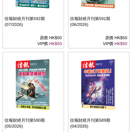
信報財經月刊第592期
信報財經月刊第591期
(07/2026)
(06/2026)
原價:HK$50
原價:HK$50
VIP價:
HK$50
VIP價:
HK$50
信報財經月刊第590期
信報財經月刊第589期
(05/2026)
(04/2026)