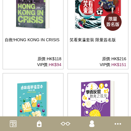
自救!HONG KONG IN CRISIS
笑看東瀛套裝 限量簽名版
原價:HK$118
原價:HK$216
VIP價:
HK$94
VIP價:
HK$151