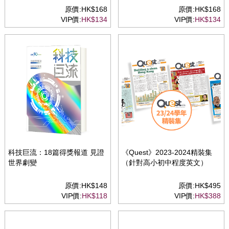
原價:HK$168
原價:HK$168
VIP價:
HK$134
VIP價:
HK$134
科技巨流：18篇得獎報道 見證
《Quest》2023-2024精裝集
世界劇變
（針對高小初中程度英文）
原價:HK$148
原價:HK$495
VIP價:
HK$118
VIP價:
HK$388