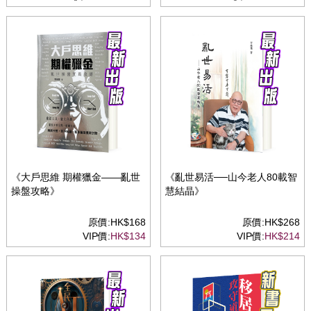
《大戶思維 期權獵金——亂世
《亂世易活──山今老人80載智
操盤攻略》
慧結晶》
原價:HK$168
原價:HK$268
VIP價:
HK$134
VIP價:
HK$214