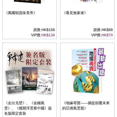
《萬國朝貢保美帝》
《看見無家者》
原價:HK$168
原價:HK$88
VIP價:
HK$134
VIP價:
HK$70
《走出戈壁》、《金錢風
《地緣尋寶——捕捉顛覆未來
雲》、《撥開浮雲看中國》簽
的亞洲風雲股》
名版限定套裝