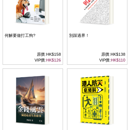
何解要做打工狗?
別踩過界！
原價:HK$158
原價:HK$138
VIP價:
HK$126
VIP價:
HK$110