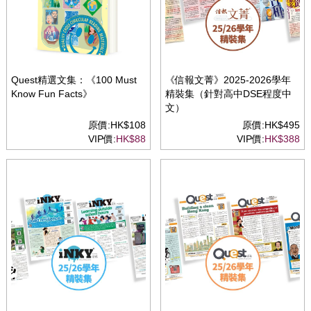
Quest精選文集：《100 Must
《信報文菁》2025-2026學年
Know Fun Facts》
精裝集（針對高中DSE程度中
文）
原價:HK$108
原價:HK$495
VIP價:
HK$88
VIP價:
HK$388