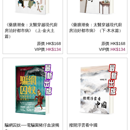
《藥膳潮食：太醫穿越現代廚
《藥膳潮食：太醫穿越現代廚
房治好都市病》（上‧金火土
房治好都市病》（下‧木水篇）
篇）
原價:HK$168
原價:HK$168
VIP價:
HK$134
VIP價:
HK$134
騙網囚奴──電騙園豬仔血淚獨
撥開浮雲看中國