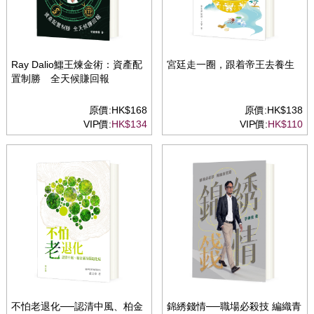
Ray Dalio鱷王煉金術：資產配
宮廷走一圈，跟着帝王去養生
置制勝 全天候賺回報
原價:HK$168
原價:HK$138
VIP價:
HK$134
VIP價:
HK$110
不怕老退化──認清中風、柏金
錦綉錢情──職場必殺技 編織青