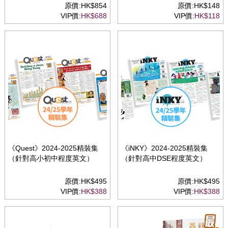
原價:HK$854
原價:HK$148
VIP價:
HK$688
VIP價:
HK$118
《Quest》2024-2025精裝集
《iNKY》2024-2025精裝集
（針對高小初中程度英文）
（針對高中DSE程度英文）
原價:HK$495
原價:HK$495
VIP價:
HK$388
VIP價:
HK$388