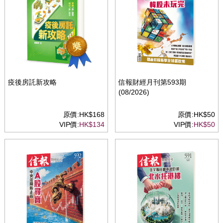
疫後房託新攻略
信報財經月刊第593期
(08/2026)
原價:HK$168
原價:HK$50
VIP價:
HK$134
VIP價:
HK$50